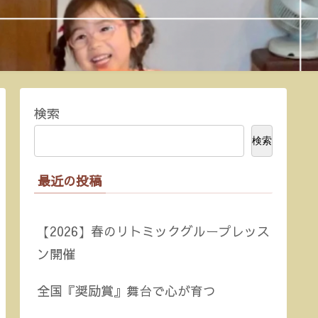
検索
検索
最近の投稿
【2026】春のリトミックグループレッス
ン開催
全国『奨励賞』舞台で心が育つ