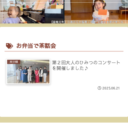
お弁当で茶話会
第２回大人のひみつのコンサート
未分類
を開催しました♪
2025.06.21